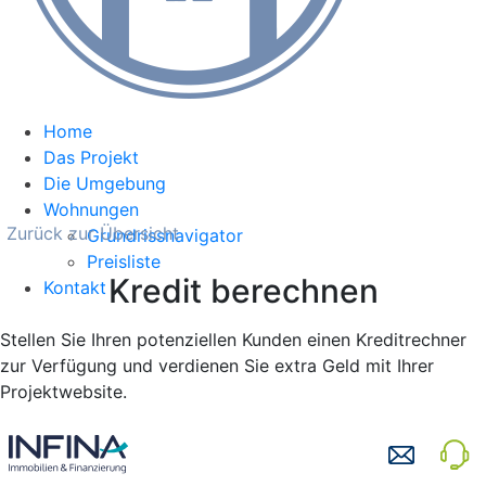
Home
Das Projekt
Die Umgebung
Wohnungen
Zurück zur Übersicht
Grundrissnavigator
Preisliste
Kredit berechnen
Kontakt
Stellen Sie Ihren potenziellen Kunden einen Kreditrechner
zur Verfügung und verdienen Sie extra Geld mit Ihrer
Projektwebsite.