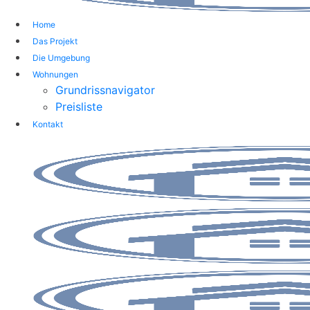
Home
Das Projekt
Die Umgebung
Wohnungen
Grundrissnavigator
Preisliste
Kontakt