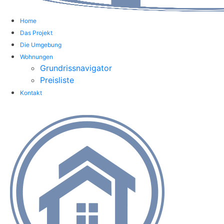
Home
Das Projekt
Die Umgebung
Wohnungen
Grundrissnavigator
Preisliste
Kontakt