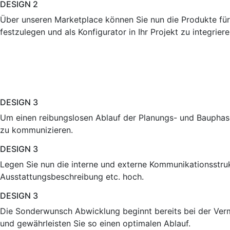
DESIGN 2
Über unseren Marketplace können Sie nun die Produkte für
festzulegen und als Konfigurator in Ihr Projekt zu integriere
DESIGN 3
Um einen reibungslosen Ablauf der Planungs- und Bauphasen
zu kommunizieren.
DESIGN 3
Legen Sie nun die interne und externe Kommunikationsstrukt
Ausstattungsbeschreibung etc. hoch.
DESIGN 3
Die Sonderwunsch Abwicklung beginnt bereits bei der Verm
und gewährleisten Sie so einen optimalen Ablauf.