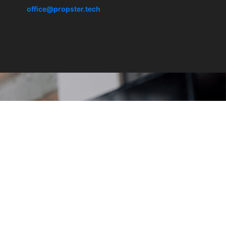
office@propster.tech