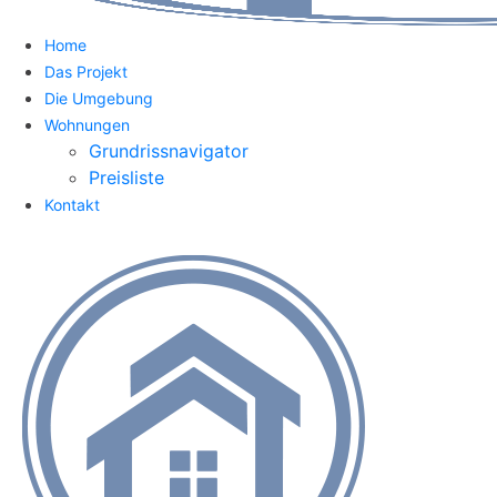
Home
Das Projekt
Die Umgebung
Wohnungen
Grundrissnavigator
Preisliste
Kontakt