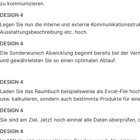
zu kommunizieren.
DESIGN 4
Legen Sie nun die interne und externe Kommunikationsstrukt
Ausstattungsbeschreibung etc. hoch.
DESIGN 4
Die Sonderwunsch Abwicklung beginnt bereits bei der Verm
und gewährleisten Sie so einen optimalen Ablauf.
DESIGN 4
Laden Sie das Raumbuch beispielsweise als Excel-File ho
usw. kalkulieren, sondern auch bestimmte Produkte für ein
DESIGN 4
Sie sind am Ziel. Jetzt noch einmal alle Daten überprüfen,
DESIGN 4