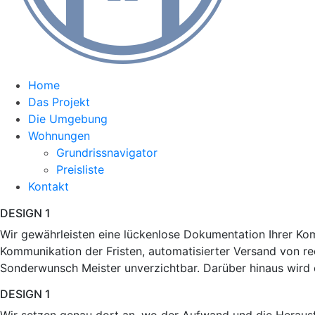
Home
Das Projekt
Die Umgebung
Wohnungen
Grundrissnavigator
Preisliste
Kontakt
DESIGN 1
Wir gewährleisten eine lückenlose Dokumentation Ihrer Kom
Kommunikation der Fristen, automatisierter Versand von r
Sonderwunsch Meister unverzichtbar. Darüber hinaus wi
DESIGN 1