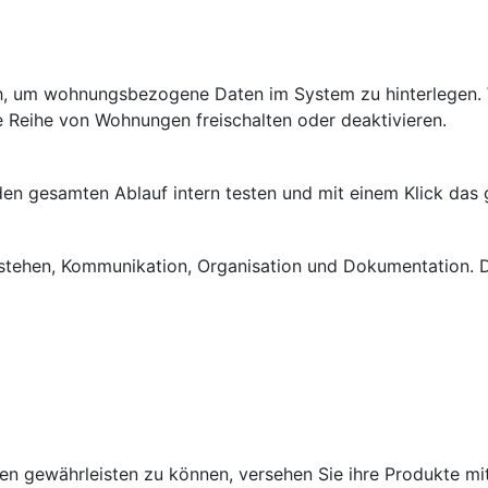
ch, um wohnungsbezogene Daten im System zu hinterlegen.
e Reihe von Wohnungen freischalten oder deaktivieren.
 den gesamten Ablauf intern testen und mit einem Klick das
stehen, Kommunikation, Organisation und Dokumentation. D
 gewährleisten zu können, versehen Sie ihre Produkte mit 