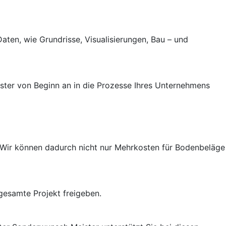
aten, wie Grundrisse, Visualisierungen, Bau – und
ster von Beginn an in die Prozesse Ihres Unternehmens
 Wir können dadurch nicht nur Mehrkosten für Bodenbeläge
 gesamte Projekt freigeben.