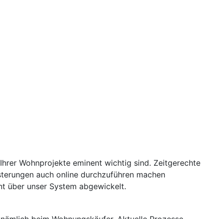
Ihrer Wohnprojekte eminent wichtig sind. Zeitgerechte
usterungen auch online durchzuführen machen
t über unser System abgewickelt.