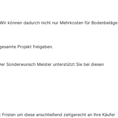
 Wir können dadurch nicht nur Mehrkosten für Bodenbeläge
 gesamte Projekt freigeben.
er Sonderwunsch Meister unterstützt Sie bei diesen
Fristen um diese anschließend zeitgerecht an Ihre Käufer