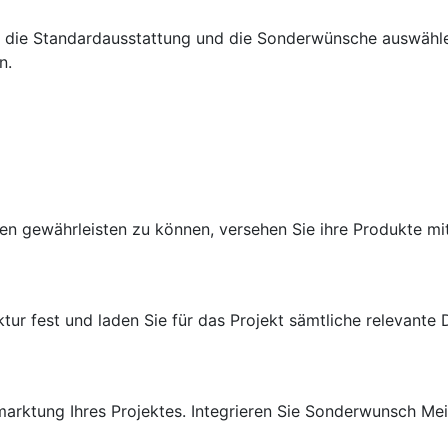
 die Standardausstattung und die Sonderwünsche auswählen
n.
 gewährleisten zu können, versehen Sie ihre Produkte mit 
ur fest und laden Sie für das Projekt sämtliche relevante D
arktung Ihres Projektes. Integrieren Sie Sonderwunsch Mei