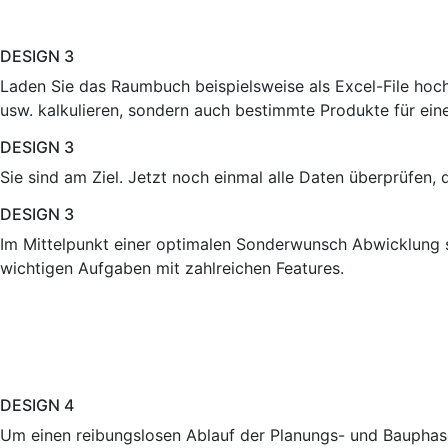
DESIGN 3
Laden Sie das Raumbuch beispielsweise als Excel-File ho
usw. kalkulieren, sondern auch bestimmte Produkte für ein
DESIGN 3
Sie sind am Ziel. Jetzt noch einmal alle Daten überprüfen,
DESIGN 3
Im Mittelpunkt einer optimalen Sonderwunsch Abwicklung 
wichtigen Aufgaben mit zahlreichen Features.
DESIGN 4
Um einen reibungslosen Ablauf der Planungs- und Bauphasen