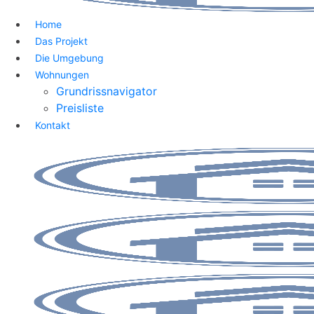
Home
Das Projekt
Die Umgebung
Wohnungen
Grundrissnavigator
Preisliste
Kontakt