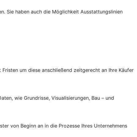
. Sie haben auch die Möglichkeit Ausstattungslinien
Fristen um diese anschließend zeitgerecht an Ihre Käufer
aten, wie Grundrisse, Visualisierungen, Bau – und
ster von Beginn an in die Prozesse Ihres Unternehmens