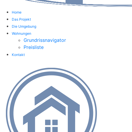
Home
Das Projekt
Die Umgebung
Wohnungen
Grundrissnavigator
Preisliste
Kontakt