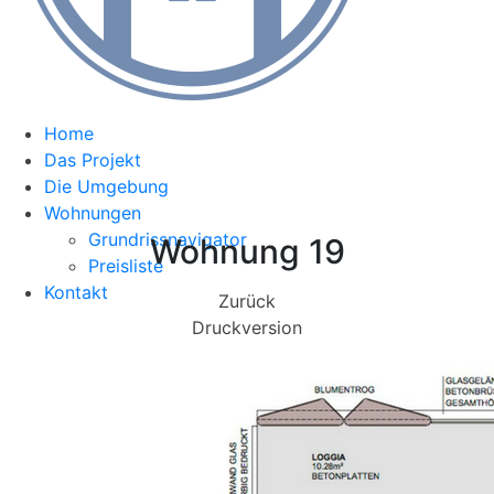
Home
Das Projekt
Die Umgebung
Wohnungen
Grundrissnavigator
Wohnung 19
Preisliste
Kontakt
Zurück
Druckversion