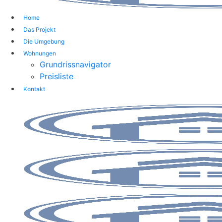
Home
Das Projekt
Die Umgebung
Wohnungen
Grundrissnavigator
Preisliste
Kontakt