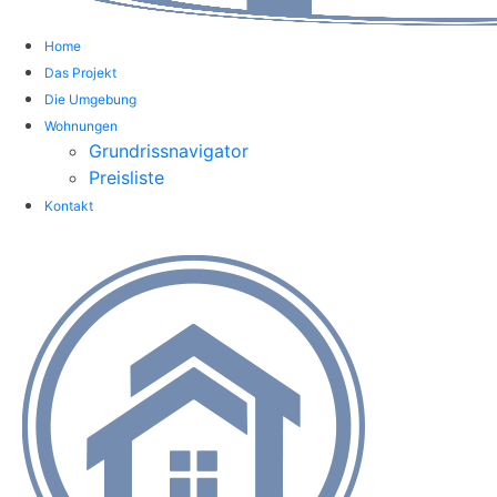
Home
Das Projekt
Die Umgebung
Wohnungen
Grundrissnavigator
Preisliste
Kontakt