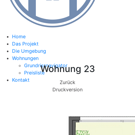
Home
Das Projekt
Die Umgebung
Wohnungen
Grundrissnavigator
Wohnung 23
Preisliste
Kontakt
Zurück
Druckversion