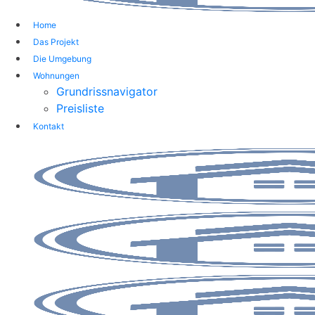
Home
Das Projekt
Die Umgebung
Wohnungen
Grundrissnavigator
Preisliste
Kontakt