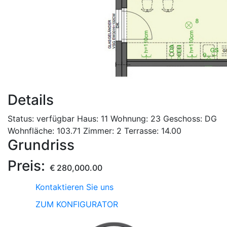
Details
Status:
verfügbar
Haus:
11
Wohnung:
23
Geschoss:
DG
Wohnfläche:
103.71
Zimmer:
2
Terrasse:
14.00
Grundriss
Preis:
€
280,000.00
Kontaktieren Sie uns
ZUM KONFIGURATOR