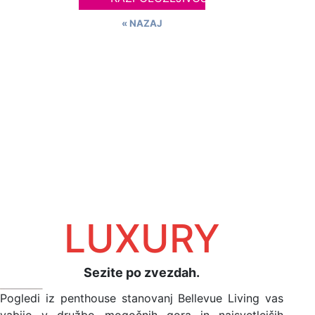
« NAZAJ
LUXURY
Sezite po zvezdah.
Pogledi iz penthouse stanovanj Bellevue Living vas