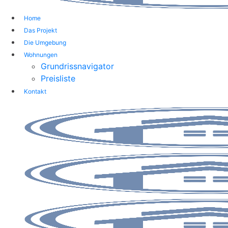
Home
Das Projekt
Die Umgebung
Wohnungen
Grundrissnavigator
Preisliste
Kontakt