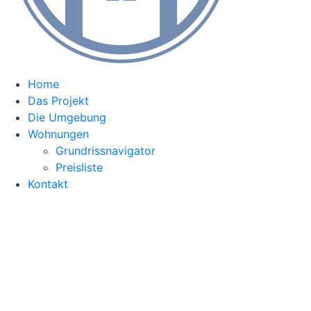
Home
Das Projekt
Die Umgebung
Wohnungen
Grundrissnavigator
Preisliste
Kontakt