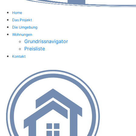
Home
Das Projekt
Die Umgebung
Wohnungen
Grundrissnavigator
Preisliste
Kontakt