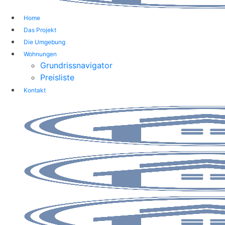
Home
Das Projekt
Die Umgebung
Wohnungen
Grundrissnavigator
Preisliste
Kontakt