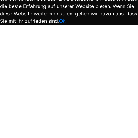
die beste Erfahrung auf unserer Website bieten. Wenn Sie
diese Website weiterhin nutzen, gehen wir davon aus, dass
Sie mit ihr zufrieden sind.
Ok