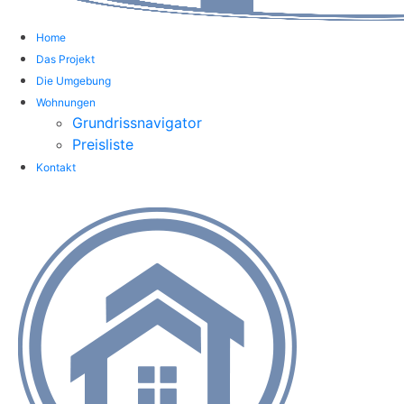
Home
Das Projekt
Die Umgebung
Wohnungen
Grundrissnavigator
Preisliste
Kontakt