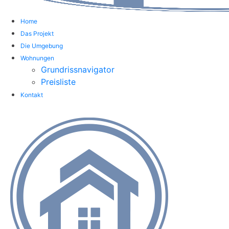
Home
Das Projekt
Die Umgebung
Wohnungen
Grundrissnavigator
Preisliste
Kontakt