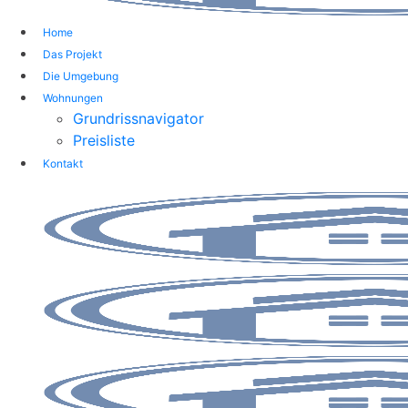
Home
Das Projekt
Die Umgebung
Wohnungen
Grundrissnavigator
Preisliste
Kontakt