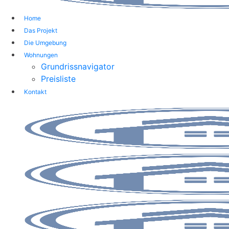
Home
Das Projekt
Die Umgebung
Wohnungen
Grundrissnavigator
Preisliste
Kontakt