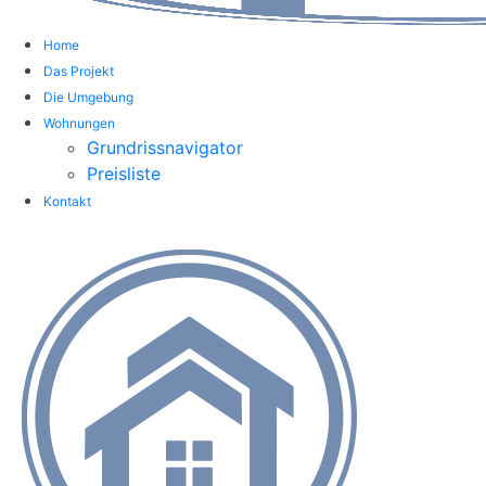
Home
Das Projekt
Die Umgebung
Wohnungen
Grundrissnavigator
Preisliste
Kontakt