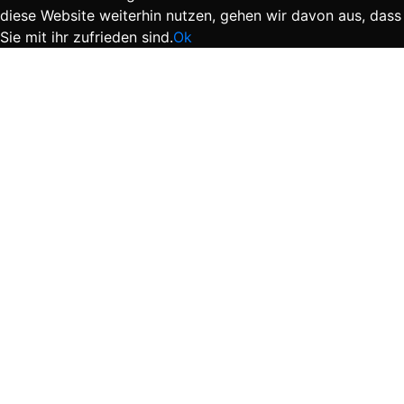
diese Website weiterhin nutzen, gehen wir davon aus, dass
Sie mit ihr zufrieden sind.
Ok