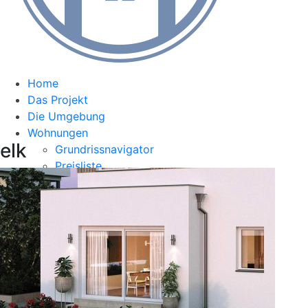
Home
Das Projekt
Die Umgebung
Wohnungen
elk
Grundrissnavigator
Preisliste
Kontakt