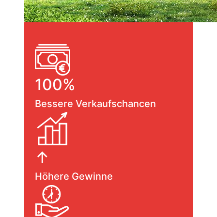
100%
Bessere Verkaufschancen
↑
Höhere Gewinne