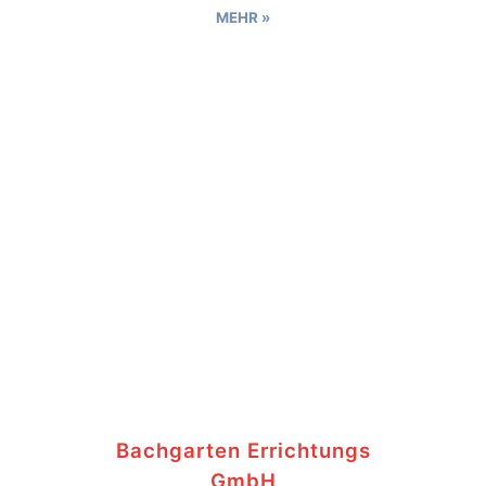
MEHR »
Bachgarten Errichtungs
GmbH