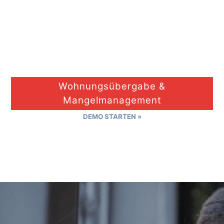
Wohnungsübergabe &
Mangelmanagement
DEMO STARTEN »