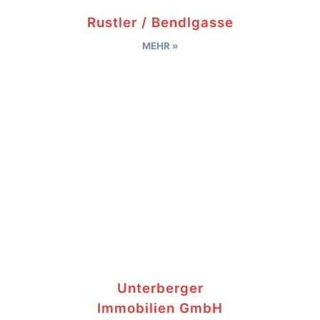
Rustler / Bendlgasse
MEHR »
Unterberger
Immobilien GmbH