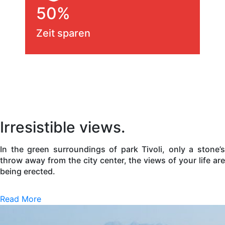
50%
Zeit sparen
Irresistible views.
In the green surroundings of park Tivoli, only a stone’s
throw away from the city center, the views of your life are
being erected.
Read More