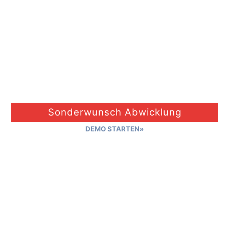
Sonderwunsch Abwicklung
DEMO STARTEN»