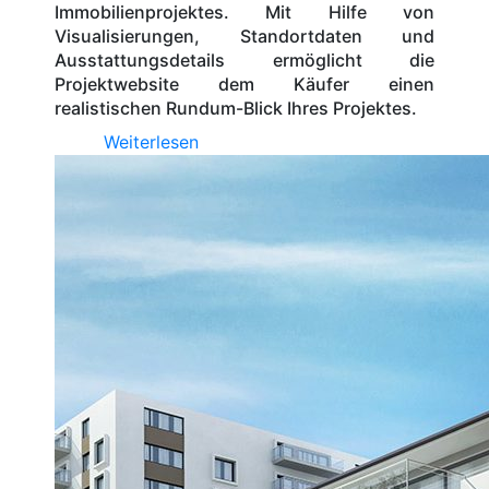
Immobilienprojektes. Mit Hilfe von
Visualisierungen, Standortdaten und
Ausstattungsdetails ermöglicht die
Projektwebsite dem Käufer einen
realistischen Rundum-Blick Ihres Projektes.
Weiterlesen