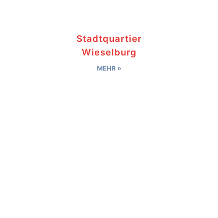
Stadtquartier
Wieselburg
MEHR »