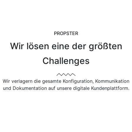
PROPSTER
Wir lösen eine der größten
Challenges
Wir verlagern die gesamte Konfiguration, Kommunikation
und Dokumentation auf unsere digitale Kundenplattform.