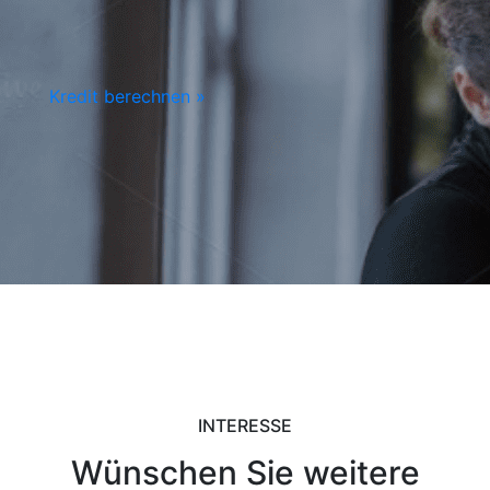
Kredit berechnen »
INTERESSE
Wünschen Sie weitere