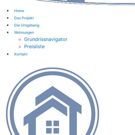
Home
Das Projekt
Die Umgebung
Wohnungen
Grundrissnavigator
Preisliste
Kontakt