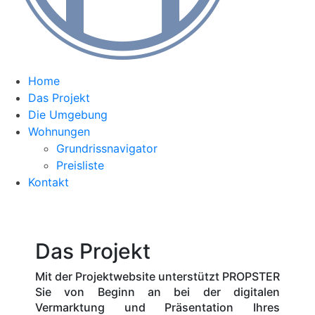
Home
Das Projekt
Die Umgebung
Wohnungen
Grundrissnavigator
Preisliste
Kontakt
Das Projekt
Mit der Projektwebsite unterstützt PROPSTER
Sie von Beginn an bei der digitalen
Vermarktung und Präsentation Ihres