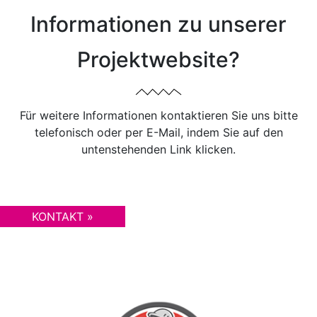
Informationen zu unserer
Projektwebsite?
Für weitere Informationen kontaktieren Sie uns bitte
telefonisch oder per E-Mail, indem Sie auf den
untenstehenden Link klicken.
KONTAKT »