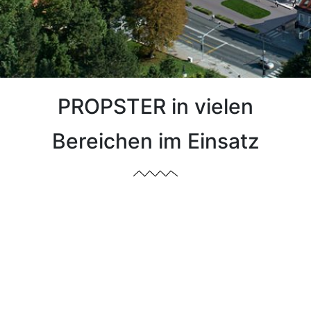
PROPSTER in vielen
Bereichen im Einsatz